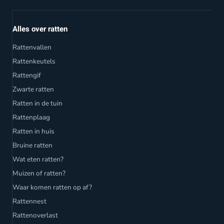
Alles over ratten
Rattenvallen
Rattenkeutels
Rattengif
Zwarte ratten
Ratten in de tuin
Rattenplaag
Ratten in huis
Bruine ratten
Wat eten ratten?
Muizen of ratten?
Waar komen ratten op af?
Rattennest
Rattenoverlast