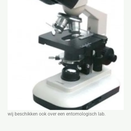
wij beschikken ook over een entomologisch lab.