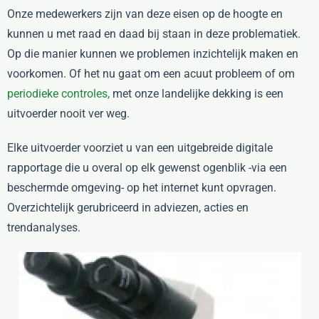
Onze medewerkers zijn van deze eisen op de hoogte en
kunnen u met raad en daad bij staan in deze problematiek.
Op die manier kunnen we problemen inzichtelijk maken en
voorkomen. Of het nu gaat om een acuut probleem of om
periodieke controles,
met onze landelijke dekking is een
uitvoerder nooit ver weg.
Elke uitvoerder voorziet u van een uitgebreide digitale
rapportage die u overal op elk gewenst ogenblik -via een
beschermde omgeving- op het internet kunt opvragen.
Overzichtelijk gerubriceerd in adviezen, acties en
trendanalyses.