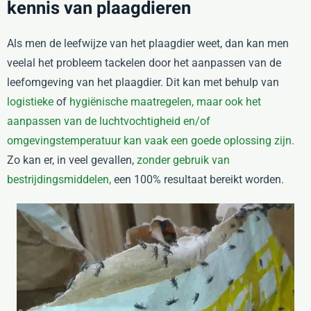
kennis van plaagdieren
Als men de leefwijze van het plaagdier weet, dan kan men
veelal het probleem tackelen door het aanpassen van de
leefomgeving van het plaagdier. Dit kan met behulp van
logistieke
of
hygiënische maatregelen, maar ook het
aanpassen van de luchtvochtigheid en/of
omgevingstemperatuur kan vaak een goede oplossing zijn.
Zo kan er, in veel gevallen,
zonder gebruik van
bestrijdingsmiddelen,
een 100% resultaat bereikt worden.