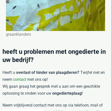
graanklanders
heeft u problemen met ongedierte in
uw bedrijf?
Heeft u
overlast of hinder van plaagdieren?
Twijfel niet en
neem
contact
met ons op!
Wij gaan graag het gesprek met u aan om een geschikte
oplossing te vinden voor uw
ongedierteplaag!
Neem vrijblijvend contact met ons op via telefoon, mail of