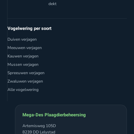
dekt
Vogelwering per soort
Duiven verjagen
Meeuwen verjagen
Kauwen verjagen
Mussen verjagen
Spreeuwen verjagen
Zwaluwen verjagen
Alle vogelwering
Mega-Des Plaagdierbeheersing
Artemisweg 105D
8239 DD Lelystad