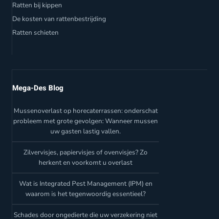
Ratten bij kippen
De kosten van rattenbestrijding
Ratten schieten
Mega-Des Blog
Mussenoverlast op horecaterrassen: onderschat
probleem met grote gevolgen: Wanneer mussen
uw gasten lastig vallen.
Zilvervisjes, papiervisjes of ovenvisjes? Zo
herkent en voorkomt u overlast
Wat is Integrated Pest Management (IPM) en
waarom is het tegenwoordig essentieel?
Schades door ongedierte die uw verzekering niet