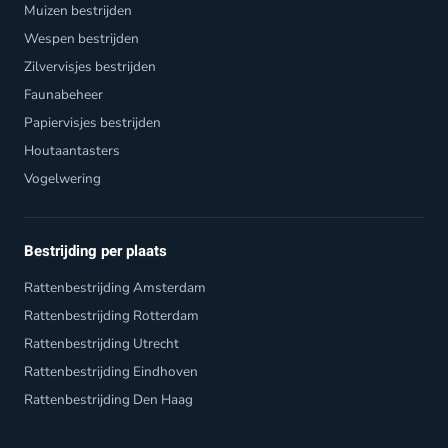
Muizen bestrijden
Wespen bestrijden
Zilvervisjes bestrijden
Faunabeheer
Papiervisjes bestrijden
Houtaantasters
Vogelwering
Bestrijding per plaats
Rattenbestrijding Amsterdam
Rattenbestrijding Rotterdam
Rattenbestrijding Utrecht
Rattenbestrijding Eindhoven
Rattenbestrijding Den Haag