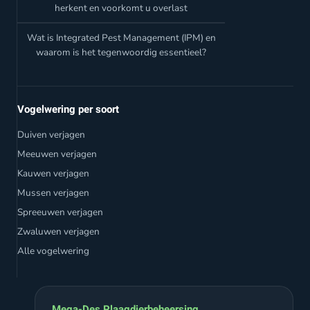
herkent en voorkomt u overlast
Wat is Integrated Pest Management (IPM) en
waarom is het tegenwoordig essentieel?
Vogelwering per soort
Duiven verjagen
Meeuwen verjagen
Kauwen verjagen
Mussen verjagen
Spreeuwen verjagen
Zwaluwen verjagen
Alle vogelwering
Mega-Des Plaagdierbeheersing