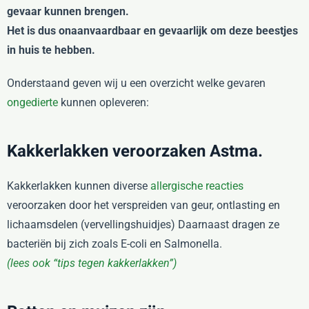
gevaar kunnen brengen.
Het is dus onaanvaardbaar en gevaarlijk om deze beestjes
in huis te hebben.
Onderstaand geven wij u een overzicht welke gevaren
ongedierte
kunnen opleveren:
Kakkerlakken veroorzaken Astma.
Kakkerlakken kunnen diverse
allergische reacties
veroorzaken door het verspreiden van geur, ontlasting en
lichaamsdelen (vervellingshuidjes) Daarnaast dragen ze
bacteriën bij zich zoals E-coli en Salmonella.
(lees ook “tips tegen kakkerlakken”)