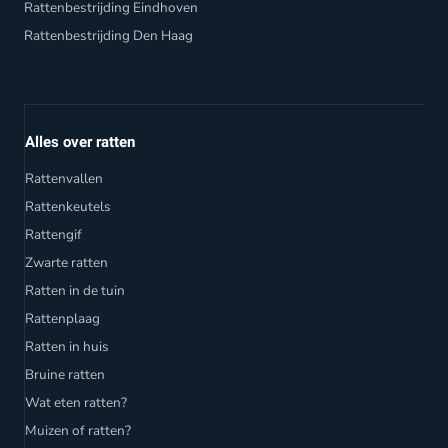
Rattenbestrijding Eindhoven
Rattenbestrijding Den Haag
Alles over ratten
Rattenvallen
Rattenkeutels
Rattengif
Zwarte ratten
Ratten in de tuin
Rattenplaag
Ratten in huis
Bruine ratten
Wat eten ratten?
Muizen of ratten?