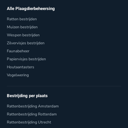
Alle Plaagdierbeheersing
Ratten bestrijden
Muizen bestrijden
Wespen bestrijden
Zilvervisjes bestrijden
Faunabeheer
Papiervisjes bestrijden
Houtaantasters
Vogelwering
Bestrijding per plaats
Rattenbestrijding Amsterdam
Rattenbestrijding Rotterdam
Rattenbestrijding Utrecht