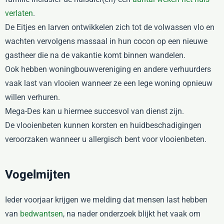
verlaten
.
De Eitjes en larven ontwikkelen zich tot de volwassen vlo en
wachten vervolgens massaal in hun cocon op een nieuwe
gastheer die na de vakantie komt binnen wandelen.
Ook hebben woningbouwvereniging en andere verhuurders
vaak last van vlooien wanneer ze een lege woning opnieuw
willen verhuren.
Mega-Des kan u hiermee succesvol van dienst zijn.
De vlooienbeten kunnen korsten en huidbeschadigingen
veroorzaken wanneer u allergisch bent voor vlooienbeten.
Vogelmijten
Ieder voorjaar krijgen we melding dat mensen last hebben
van
bedwantsen
, na nader onderzoek blijkt het vaak om