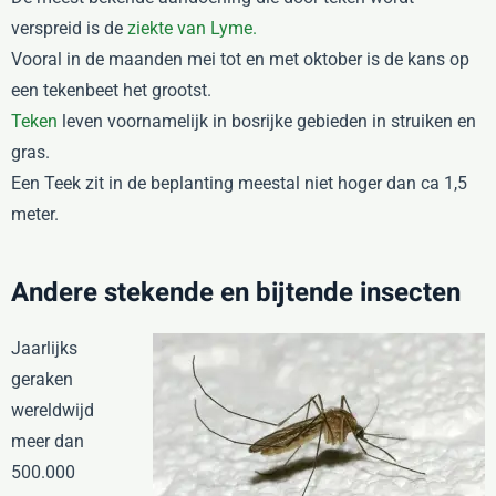
verspreid is de
ziekte van Lyme.
Vooral in de maanden mei tot en met oktober is de kans op
een tekenbeet het grootst.
Teken
leven voornamelijk in bosrijke gebieden in struiken en
gras.
Een Teek zit in de beplanting meestal niet hoger dan ca 1,5
meter.
Andere stekende en bijtende insecten
Jaarlijks
geraken
wereldwijd
meer dan
500.000