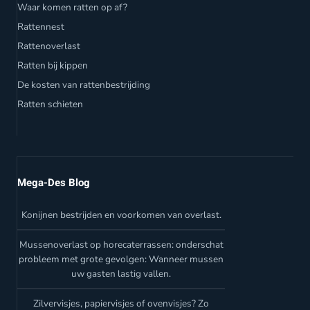
Waar komen ratten op af?
Rattennest
Rattenoverlast
Ratten bij kippen
De kosten van rattenbestrijding
Ratten schieten
Mega-Des Blog
Konijnen bestrijden en voorkomen van overlast.
Mussenoverlast op horecaterrassen: onderschat
probleem met grote gevolgen: Wanneer mussen
uw gasten lastig vallen.
Zilvervisjes, papiervisjes of ovenvisjes? Zo