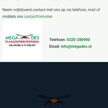
Neem vrijblijvend contact met ons op via telefoon, mail of
middels ons
contactformulier
.
Telefoon:
0320-286900
Email:
info@megades.nl