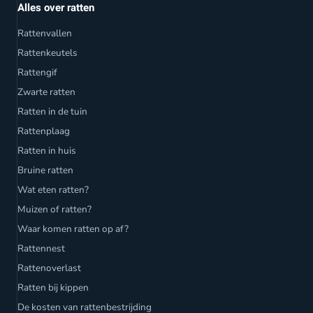
Alles over ratten
Rattenvallen
Rattenkeutels
Rattengif
Zwarte ratten
Ratten in de tuin
Rattenplaag
Ratten in huis
Bruine ratten
Wat eten ratten?
Muizen of ratten?
Waar komen ratten op af?
Rattennest
Rattenoverlast
Ratten bij kippen
De kosten van rattenbestrijding