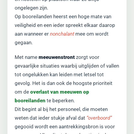
ongelegen zijn.
Op booreilanden heerst een hoge mate van
veiligheid en een ieder spreekt elkaar daarop
aan wanneer er
nonchalant
mee om wordt
gegaan.
Met name
meeuwenstront
zorgt voor
gevaarlijke situaties waarbij uitglijden of vallen
tot ongelukken kan leiden met letsel tot
gevolg. Het is dan ook de hoogste prioriteit
om de
overlast van meeuwen op
booreilanden
te beperken.
Dit begint al bij het personeel, die moeten
weten dat ieder stukje afval dat
“overboord”
gegooid wordt een aantrekkingsbron is voor