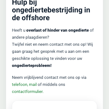
Hulp bij
ongediertebestrijding in
de offshore
Heeft u
overlast of hinder van ongedierte
of
andere plaagdieren?
Twijfel niet en neem contact met ons op! Wij
gaan graag het gesprek met u aan om een
geschikte oplossing te vinden voor uw
ongedierteprobleem!
Neem vrijblijvend contact met ons op via
telefoon,
mail
of middels ons
contactformulier.