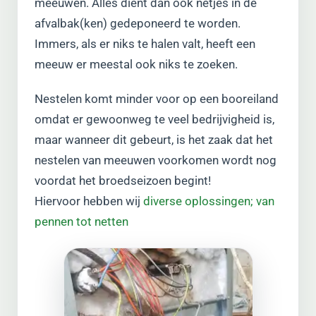
meeuwen. Alles dient dan ook netjes in de
afvalbak(ken) gedeponeerd te worden.
Immers, als er niks te halen valt, heeft een
meeuw er meestal ook niks te zoeken.
Nestelen komt minder voor op een booreiland
omdat er gewoonweg te veel bedrijvigheid is,
maar wanneer dit gebeurt, is het zaak dat het
nestelen van meeuwen voorkomen wordt nog
voordat het broedseizoen begint!
Hiervoor hebben wij
diverse oplossingen; van
pennen tot netten