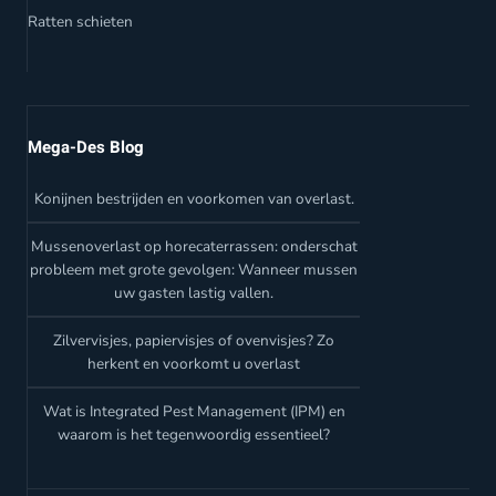
Ratten schieten
Mega-Des Blog
Konijnen bestrijden en voorkomen van overlast.
Mussenoverlast op horecaterrassen: onderschat
probleem met grote gevolgen: Wanneer mussen
uw gasten lastig vallen.
Zilvervisjes, papiervisjes of ovenvisjes? Zo
herkent en voorkomt u overlast
Wat is Integrated Pest Management (IPM) en
waarom is het tegenwoordig essentieel?