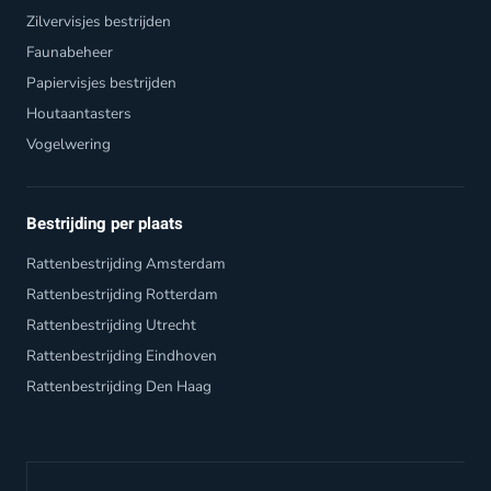
Zilvervisjes bestrijden
Faunabeheer
Papiervisjes bestrijden
Houtaantasters
Vogelwering
Bestrijding per plaats
Rattenbestrijding Amsterdam
Rattenbestrijding Rotterdam
Rattenbestrijding Utrecht
Rattenbestrijding Eindhoven
Rattenbestrijding Den Haag