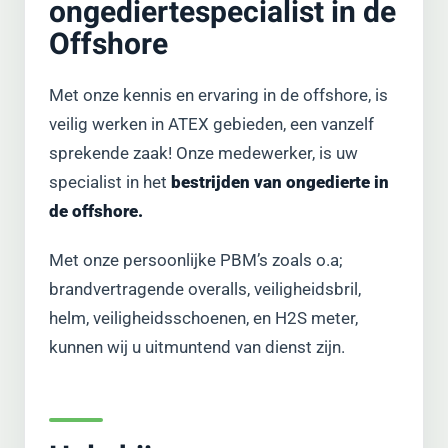
ongediertespecialist in de
Offshore
Met onze kennis en ervaring in de offshore, is
veilig werken in ATEX gebieden, een vanzelf
sprekende zaak! Onze medewerker, is uw
specialist in het
bestrijden van ongedierte in
de offshore.
Met onze persoonlijke PBM’s zoals o.a;
brandvertragende overalls, veiligheidsbril,
helm, veiligheidsschoenen, en H2S meter,
kunnen wij u uitmuntend van dienst zijn.