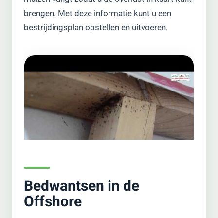
brengen. Met deze informatie kunt u een
bestrijdingsplan opstellen en uitvoeren.
Bedwantsen in de
Offshore