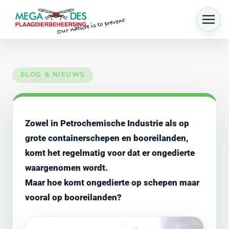
Skip to main content
Zowel in Petrochemische Industrie als op
grote containerschepen en booreilanden,
komt het regelmatig voor dat er ongedierte
waargenomen wordt.
Maar hoe komt ongedierte op schepen maar
vooral op booreilanden?