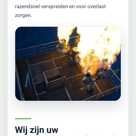
razendsnel verspreiden en voor overlast
zorgen.
Wij zijn uw