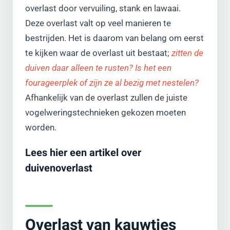
overlast door vervuiling, stank en lawaai.
Deze overlast valt op veel manieren te
bestrijden. Het is daarom van belang om eerst
te kijken waar de overlast uit bestaat;
zitten de
duiven daar alleen te rusten? Is het een
fourageerplek of zijn ze al bezig met nestelen?
Afhankelijk van de overlast zullen de juiste
vogelweringstechnieken gekozen moeten
worden.
Lees hier een artikel over
duivenoverlast
Overlast van kauwtjes