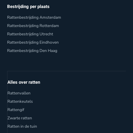
Bestrijding per plaats
Rattenbestrijding Amsterdam
Rattenbestrijding Rotterdam
Rattenbestrijding Utrecht
Rattenbestrijding Eindhoven
Rattenbestrijding Den Haag
Alles over ratten
Rattenvallen
Rattenkeutels
Rattengif
Zwarte ratten
Ratten in de tuin