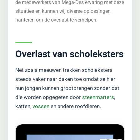
de medewerkers van Mega-Des ervaring met deze
situaties en kunnen wij diverse oplossingen
hanteren om de overlast te verhelpen.
Overlast van scholeksters
Net zoals meeuwen trekken scholeksters
steeds vaker naar daken toe omdat ze hier
hun jongen kunnen grootbrengen zonder dat
die worden opgegeten door
steenmarters
,
katten,
vossen
en andere roofdieren.