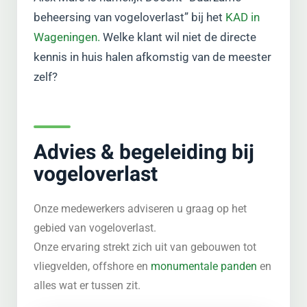
beheersing van vogeloverlast” bij het
KAD in
Wageningen.
Welke klant wil niet de directe
kennis in huis halen afkomstig van de meester
zelf?
Advies & begeleiding bij
vogeloverlast
Onze medewerkers adviseren u graag op het
gebied van vogeloverlast.
Onze ervaring strekt zich uit van gebouwen tot
vliegvelden, offshore en
monumentale panden
en
alles wat er tussen zit.