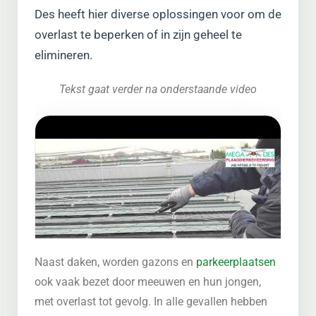
Des heeft hier diverse oplossingen voor om de
overlast te beperken of in zijn geheel te
elimineren.
Tekst gaat verder na onderstaande video
Naast daken, worden gazons en
parkeerplaatsen
ook vaak bezet door meeuwen en hun jongen,
met overlast tot gevolg. In alle gevallen hebben