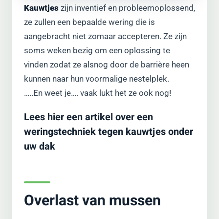
Kauwtjes
zijn inventief en probleemoplossend,
ze zullen een bepaalde wering die is
aangebracht niet zomaar accepteren. Ze zijn
soms weken bezig om een oplossing te
vinden zodat ze alsnog door de barrière heen
kunnen naar hun voormalige nestelplek.
…..En weet je…. vaak lukt het ze ook nog!
Lees hier een artikel over een
weringstechniek tegen kauwtjes onder
uw dak
Overlast van mussen