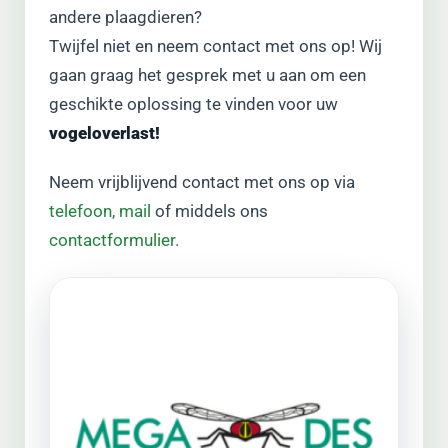
andere plaagdieren?
Twijfel niet en neem contact met ons op! Wij
gaan graag het gesprek met u aan om een
geschikte oplossing te vinden voor uw
vogeloverlast!
Neem vrijblijvend contact met ons op via
telefoon,
mail
of middels ons
contactformulier.