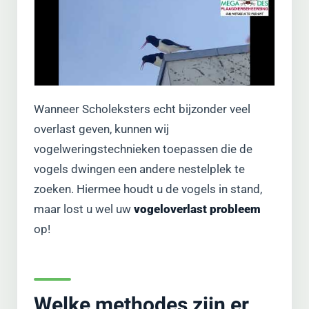
Wanneer Scholeksters echt bijzonder veel
overlast geven, kunnen wij
vogelweringstechnieken toepassen die de
vogels dwingen een andere nestelplek te
zoeken. Hiermee houdt u de vogels in stand,
maar lost u wel uw
vogeloverlast probleem
op!
Welke methodes zijn er