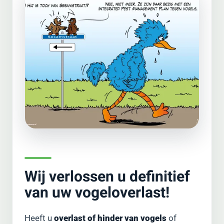
Wij verlossen u definitief
van uw vogeloverlast!
Heeft u
overlast of hinder van vogels
of