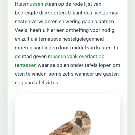
Huismussen
staan op de rode lijst van
bedreigde diersoorten. U kunt dus niet zomaar
nesten verwijderen en wering gaan plaatsen.
Veelal heeft u hier een ontheffing voor nodig
en zult u alternatieve nestelgelegenheid
moeten aanbieden door middel van kasten. In
de stad geven
mussen vaak overlast op
terrassen
waar ze op en onder tafels lopen om
eten te vinden, soms zelfs wanneer uw gasten
nog aan tafel zitten.