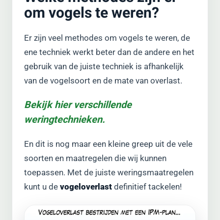
om vogels te weren?
Er zijn veel methodes om vogels te weren, de
ene techniek werkt beter dan de andere en het
gebruik van de juiste techniek is afhankelijk
van de vogelsoort en de mate van overlast.
Bekijk hier verschillende
weringtechnieken.
En dit is nog maar een kleine greep uit de vele
soorten en maatregelen die wij kunnen
toepassen. Met de juiste weringsmaatregelen
kunt u de
vogeloverlast
definitief tackelen!