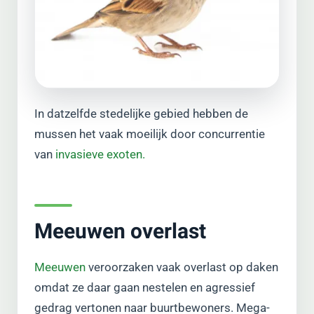
In datzelfde stedelijke gebied hebben de
mussen het vaak moeilijk door concurrentie
van
invasieve exoten.
Meeuwen overlast
Meeuwen
veroorzaken vaak overlast op daken
omdat ze daar gaan nestelen en agressief
gedrag vertonen naar buurtbewoners. Mega-