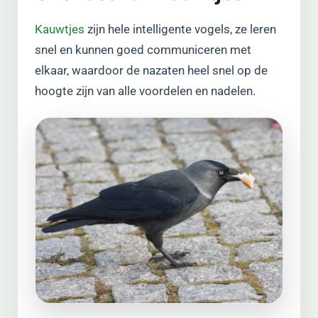
Kauwtjes
zijn hele intelligente vogels, ze leren
snel en kunnen goed communiceren met
elkaar, waardoor de nazaten heel snel op de
hoogte zijn van alle voordelen en nadelen.