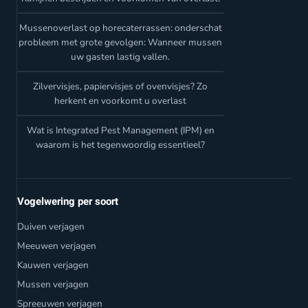
Mussenoverlast op horecaterrassen: onderschat
probleem met grote gevolgen: Wanneer mussen
uw gasten lastig vallen.
Zilvervisjes, papiervisjes of ovenvisjes? Zo
herkent en voorkomt u overlast
Wat is Integrated Pest Management (IPM) en
waarom is het tegenwoordig essentieel?
Vogelwering per soort
Duiven verjagen
Meeuwen verjagen
Kauwen verjagen
Mussen verjagen
Spreeuwen verjagen