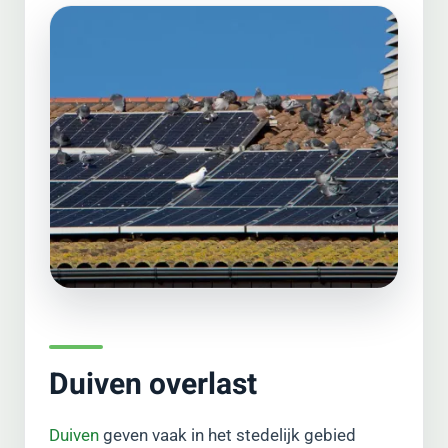
Duiven overlast
Duiven
geven vaak in het stedelijk gebied