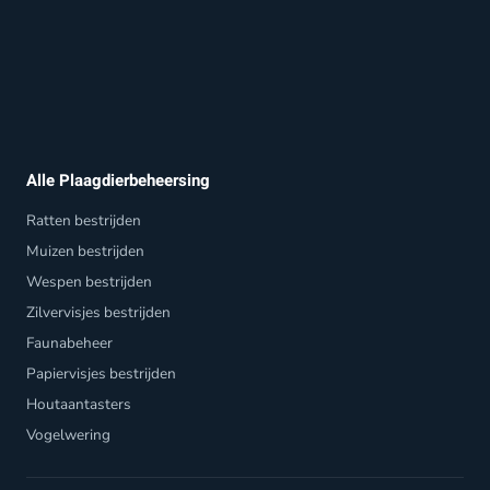
Alle Plaagdierbeheersing
Ratten bestrijden
Muizen bestrijden
Wespen bestrijden
Zilvervisjes bestrijden
Faunabeheer
Papiervisjes bestrijden
Houtaantasters
Vogelwering