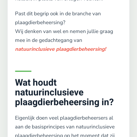
Past dit begrip ook in de branche van
plaagdierbeheersing?
Wij denken van wel en nemen jullie graag
mee in de gedachtegang van
natuurinclusieve plaagdierbeheersing!
Wat houdt
natuurinclusieve
plaagdierbeheersing in?
Eigenlijk doen veel plaagdierbeheersers al
aan de basisprincipes van natuurinclusieve
plaagdierbeheersing op het moment dat zij