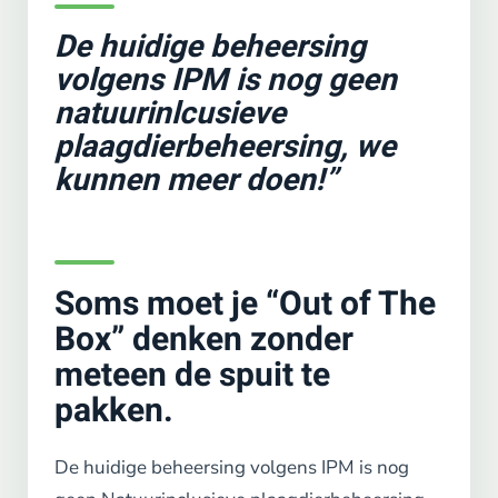
De huidige beheersing
volgens IPM is nog geen
natuurinlcusieve
plaagdierbeheersing, we
kunnen meer doen!”
Soms moet je “Out of The
Box” denken zonder
meteen de spuit te
pakken.
De huidige beheersing volgens IPM is nog