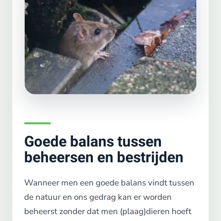
Goede balans tussen
beheersen en bestrijden
Wanneer men een goede balans vindt tussen
de natuur en ons gedrag kan er worden
beheerst zonder dat men (plaag)dieren hoeft