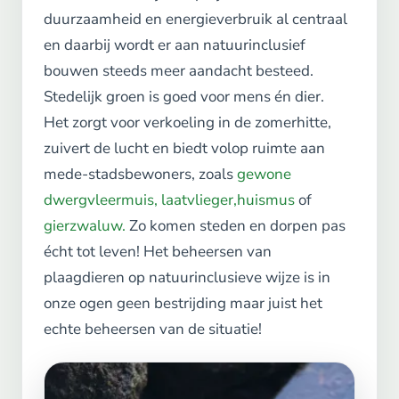
duurzaamheid en energieverbruik al centraal
en daarbij wordt er aan natuurinclusief
bouwen steeds meer aandacht besteed.
Stedelijk groen is goed voor mens én dier.
Het zorgt voor verkoeling in de zomerhitte,
zuivert de lucht en biedt volop ruimte aan
mede-stadsbewoners, zoals
gewone
dwergvleermuis, laatvlieger,
huismus
of
gierzwaluw.
Zo komen steden en dorpen pas
écht tot leven! Het beheersen van
plaagdieren op natuurinclusieve wijze is in
onze ogen geen bestrijding maar juist het
echte beheersen van de situatie!