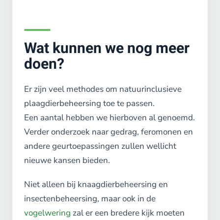
Wat kunnen we nog meer
doen?
Er zijn veel methodes om natuurinclusieve
plaagdierbeheersing toe te passen.
Een aantal hebben we hierboven al genoemd.
Verder onderzoek naar gedrag, feromonen en
andere geurtoepassingen zullen wellicht
nieuwe kansen bieden.
Niet alleen bij knaagdierbeheersing en
insectenbeheersing, maar ook in de
vogelwering
zal er een bredere kijk moeten