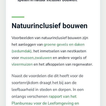
spelen in natuur inclusief bouwen.
Natuurinclusief bouwen
Voorbeelden van natuurinclusief bouwen zijn
het aanleggen van
groene gevels en daken
(sedumdak),
het inmetselen van nestkasten
voor
mussen,
zwaluwen
en andere vogels of
vleermuizen
en het afkoppelen van regenwater.
Naast de voordelen die dit heeft voor de
soortenrijkdom draagt het bij aan de
leefbaarheid in steden en dorpen. In een
onlangs verschenen
rapport van het
Planbureau voor de Leefomgeving en