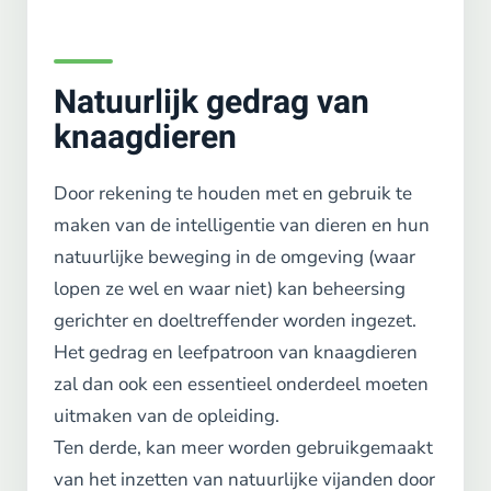
Natuurlijk gedrag van
knaagdieren
Door rekening te houden met en gebruik te
maken van de intelligentie van dieren en hun
natuurlijke beweging in de omgeving (waar
lopen ze wel en waar niet) kan beheersing
gerichter en doeltreffender worden ingezet.
Het gedrag en leefpatroon van knaagdieren
zal dan ook een essentieel onderdeel moeten
uitmaken van de opleiding.
Ten derde, kan meer worden gebruikgemaakt
van het inzetten van natuurlijke vijanden door