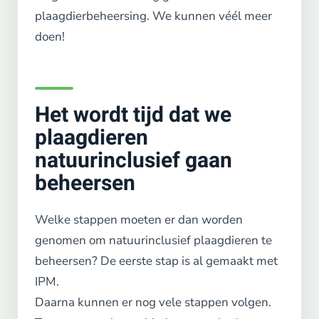
plaagdierbeheersing. We kunnen véél meer
doen!
Het wordt tijd dat we
plaagdieren
natuurinclusief gaan
beheersen
Welke stappen moeten er dan worden
genomen om natuurinclusief plaagdieren te
beheersen? De eerste stap is al gemaakt met
IPM.
Daarna kunnen er nog vele stappen volgen.