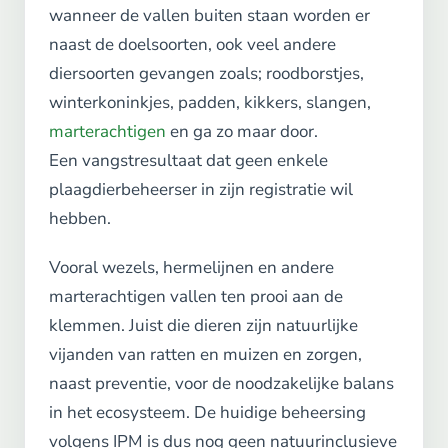
wanneer de vallen buiten staan worden er
naast de doelsoorten, ook veel andere
diersoorten gevangen zoals; roodborstjes,
winterkoninkjes, padden, kikkers, slangen,
marterachtigen
en ga zo maar door.
Een vangstresultaat dat geen enkele
plaagdierbeheerser in zijn registratie wil
hebben.
Vooral wezels, hermelijnen en andere
marterachtigen vallen ten prooi aan de
klemmen. Juist die dieren zijn natuurlijke
vijanden van ratten en muizen en zorgen,
naast preventie, voor de noodzakelijke balans
in het ecosysteem. De huidige beheersing
volgens IPM is dus nog geen natuurinclusieve