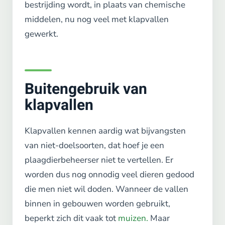
bestrijding wordt, in plaats van chemische
middelen, nu nog veel met klapvallen
gewerkt.
Buitengebruik van
klapvallen
Klapvallen kennen aardig wat bijvangsten
van niet-doelsoorten, dat hoef je een
plaagdierbeheerser niet te vertellen. Er
worden dus nog onnodig veel dieren gedood
die men niet wil doden. Wanneer de vallen
binnen in gebouwen worden gebruikt,
beperkt zich dit vaak tot
muizen.
Maar