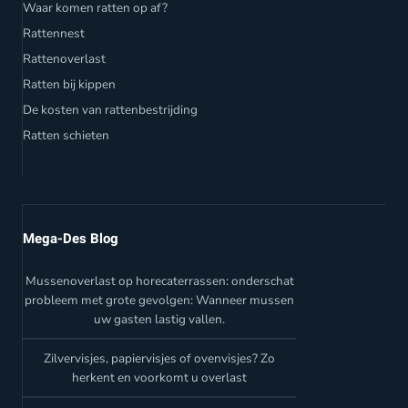
Waar komen ratten op af?
Rattennest
Rattenoverlast
Ratten bij kippen
De kosten van rattenbestrijding
Ratten schieten
Mega-Des Blog
Mussenoverlast op horecaterrassen: onderschat
probleem met grote gevolgen: Wanneer mussen
uw gasten lastig vallen.
Zilvervisjes, papiervisjes of ovenvisjes? Zo
herkent en voorkomt u overlast