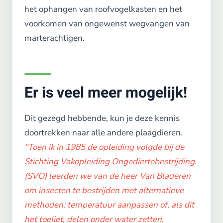
het ophangen van roofvogelkasten en het
voorkomen van ongewenst wegvangen van
marterachtigen.
Er is veel meer mogelijk!
Dit gezegd hebbende, kun je deze kennis
doortrekken naar alle andere plaagdieren.
“Toen ik in 1985 de opleiding volgde bij de
Stichting Vakopleiding Ongediertebestrijding.
(SVO) leerden we van de heer Van Bladeren
om insecten te bestrijden met alternatieve
methoden: temperatuur aanpassen of, als dit
het toeliet, delen onder water zetten,