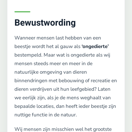
Bewustwording
Wanneer mensen last hebben van een
beestje wordt het al gauw als
‘ongedierte’
bestempeld. Maar wat is ongedierte als wij
mensen steeds meer en meer in de
natuurlijke omgeving van dieren
binnendringen met bebouwing of recreatie en
dieren verdrijven uit hun leefgebied? Laten
we eerlijk zijn, als je de mens weghaalt van
bepaalde locaties, dan heeft ieder beestje zijn
nuttige functie in de natuur.
Wij mensen zijn misschien wel het grootste