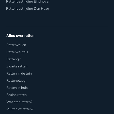
Rattenbestrijding Eindhoven
Rattenbestrijding Den Haag
Alles over ratten
Rattenvallen
Rattenkeutels
Rattengif
Zwarte ratten
Ratten in de tuin
Rattenplaag
Ratten in huis
Bruine ratten
Wat eten ratten?
Muizen of ratten?