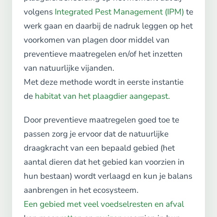
volgens
Integrated Pest Management (IPM)
te
werk gaan en daarbij de nadruk leggen op het
voorkomen van plagen door middel van
preventieve maatregelen en/of het inzetten
van natuurlijke vijanden.
Met deze methode wordt in eerste instantie
de
habitat van het plaagdier aangepast.
Door preventieve maatregelen goed toe te
passen zorg je ervoor dat de natuurlijke
draagkracht van een bepaald gebied (het
aantal dieren dat het gebied kan voorzien in
hun bestaan) wordt verlaagd en kun je balans
aanbrengen in het ecosysteem.
Een gebied met veel voedselresten en afval