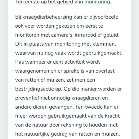
Ten eerste op het gebied van
monitoring.
Bij knaagdierbeheersing kan er bijvoorbeeld
ook voor worden gekozen om eerst te
monitoren met camera’s, infrarood of geluid.
Dit in plaats van monitoring met klemmen,
waarvan nu nog vaak wordt gebruikgemaakt.
Pas wanneer er echt activiteit wordt
waargenomen en er sprake is van overlast
van ratten of muizen, zet men een
bestrijdingsactie op. Op die manier worden er
preventief niet onnodig knaagdieren en
andere dieren gevangen. Ten tweede kan er
meer worden gebruikgemaakt van de kracht
van de natuur door rekening te houden met
het natuurlijke gedrag van ratten en muizen.