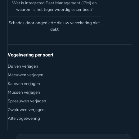
Wat is Integrated Pest Management (IPM) en
waarom is het tegenwoordig essentieel?
Schades door ongedierte die uw verzekering niet
dekt
Vogelwering per soort
Duiven verjagen
Meeuwen verjagen
Kauwen verjagen
Mussen verjagen
Spreeuwen verjagen
Zwaluwen verjagen
Alle vogelwering