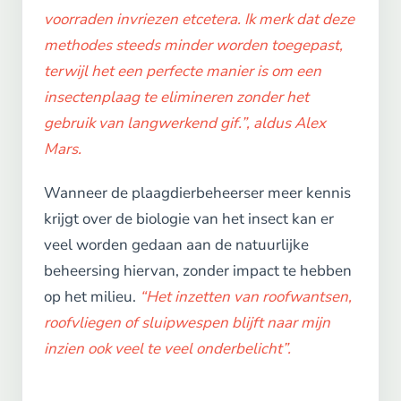
voorraden invriezen etcetera. Ik merk dat deze
methodes steeds minder worden toegepast,
terwijl het een perfecte manier is om een
insectenplaag te elimineren zonder het
gebruik van langwerkend gif.”, aldus Alex
Mars.
Wanneer de plaagdierbeheerser meer kennis
krijgt over de biologie van het insect kan er
veel worden gedaan aan de natuurlijke
beheersing hiervan, zonder impact te hebben
op het milieu.
“Het inzetten van roofwantsen,
roofvliegen of sluipwespen blijft naar mijn
inzien ook veel te veel onderbelicht”.