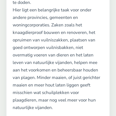
te doden.
Hier ligt een belangrijke taak voor onder
andere provincies, gemeenten en
woningcorporaties. Zaken zoals het
knaagdierproof bouwen en renoveren, het
opruimen van vuilniszakken, plaatsen van
goed ontworpen vuilnisbakken, niet
overmatig voeren van dieren en het laten
leven van natuurlijke vijanden, helpen mee
aan het voorkomen en beheersbaar houden
van plagen. Minder maaien, of juist gerichter
maaien en meer hout laten liggen geeft
misschien wat schuilplekken voor
plaagdieren, maar nog veel meer voor hun
natuurlijke vijanden.