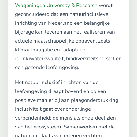
Wageningen University & Research
wordt
geconcludeerd dat een natuurinclusieve
inrichting van Nederland een belangrijke
bijdrage kan leveren aan het realiseren van
actuele maatschappelijke opgaven, zoals
klimaatmitigatie en -adaptatie,
(drink)waterkwaliteit, biodiversiteitsherstel en
een gezonde leefomgeving.
Het natuurinclusief inrichten van de
leefomgeving draagt bovendien op een
positieve manier bij aan plaagonderdrukking.
Inclusiviteit gaat over onderlinge
verbondenheid; de mens als onderdeel zien
van het ecosysteem. Samenwerken met de
natuur, in plaats van ertegen vechten.