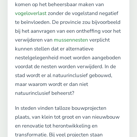
komen op het beheersbaar maken van
vogeloverlast
zonder de vogelstand negatief
te beïnvloeden. De provincie zou bijvoorbeeld
bij het aanvragen van een ontheffing voor het
verwijderen van
mussennesten
verplicht
kunnen stellen dat er alternatieve
nestelgelegenheid moet worden aangeboden
voordat de nesten worden verwijderd. In de
stad wordt er al natuurinclusief gebouwd,
maar waarom wordt er dan niet
natuurinclusief beheerst?
In steden vinden talloze bouwprojecten
plaats, van klein tot groot en van nieuwbouw
en renovatie tot herontwikkeling en
transformatie. Bij veel projecten staan