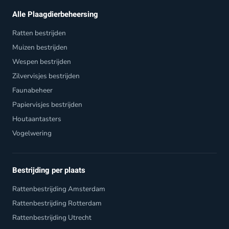
Alle Plaagdierbeheersing
Ratten bestrijden
Muizen bestrijden
Wespen bestrijden
Zilvervisjes bestrijden
Faunabeheer
Papiervisjes bestrijden
Houtaantasters
Vogelwering
Bestrijding per plaats
Rattenbestrijding Amsterdam
Rattenbestrijding Rotterdam
Rattenbestrijding Utrecht