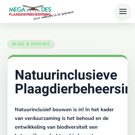
Skip to main content
Natuurinclusieve
Plaagdierbeheersin
Natuurinclusief bouwen is in! In het kader
van verduurzaming is het behoud en de
ontwikkeling van biodiversiteit een