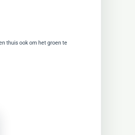
ten thuis ook om het groen te