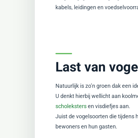
kabels, leidingen en voedselvoorr
Last van voge
Natuurlijk is zo’n groen dak een i
U denkt hierbij wellicht aan koo
scholeksters
en visdiefjes aan.
Juist de vogelsoorten die tijdens
bewoners en hun gasten.