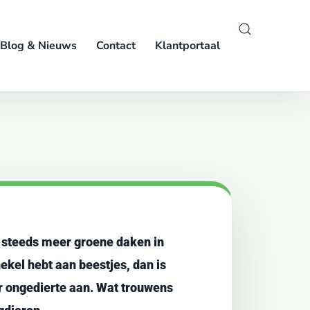
Blog & Nieuws
Contact
Klantportaal
 steeds meer groene daken in
ekel hebt aan beestjes, dan is
er ongedierte aan. Wat trouwens