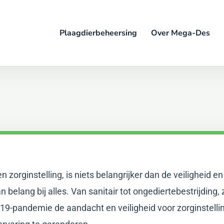
Plaagdierbeheersing
Over Mega-Des
n zorginstelling, is niets belangrijker dan de veiligheid
belang bij alles. Van sanitair tot ongediertebestrijding, 
-pandemie de aandacht en veiligheid voor zorginstelling