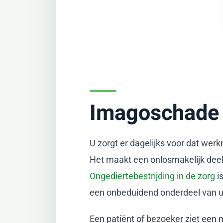
Imagoschade 
U zorgt er dagelijks voor dat werk
Het maakt een onlosmakelijk deel
Ongediertebestrijding in de zorg
i
een onbeduidend onderdeel van uw 
Een patiënt of bezoeker ziet een