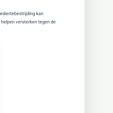
ediertebestrijding kan
e helpen versterken tegen de