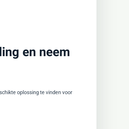
ling en neem
chikte oplossing te vinden voor