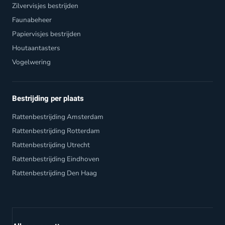
Zilvervisjes bestrijden
Faunabeheer
Papiervisjes bestrijden
Houtaantasters
Vogelwering
Bestrijding per plaats
Rattenbestrijding Amsterdam
Rattenbestrijding Rotterdam
Rattenbestrijding Utrecht
Rattenbestrijding Eindhoven
Rattenbestrijding Den Haag