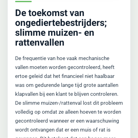
De toekomst van
ongediertebestrijders;
slimme muizen- en
rattenvallen
De frequentie van hoe vaak mechanische
vallen moeten worden gecontroleerd, heeft
ertoe geleid dat het financieel niet haalbaar
was om gedurende lange tijd grote aantallen
klapvallen bij een klant te blijven controleren.
De slimme muizen-/rattenval lost dit probleem
volledig op omdat ze alleen hoeven te worden
gecontroleerd wanneer er een waarschuwing
wordt ontvangen dat er een muis of rat is