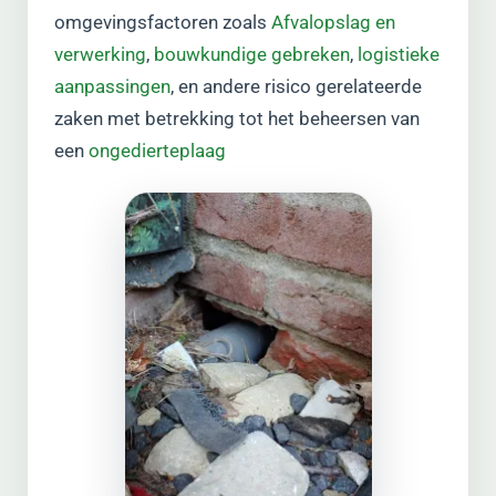
omgevingsfactoren zoals
Afvalopslag en
verwerking
,
bouwkundige gebreken
,
logistieke
aanpassingen
, en andere risico gerelateerde
zaken met betrekking tot het beheersen van
een
ongedierteplaag