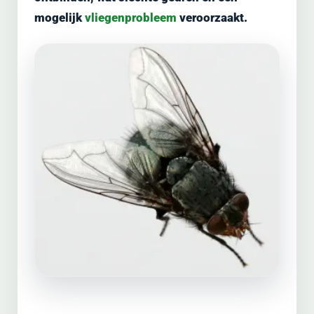
mogelijk
vliegenprobleem
veroorzaakt.