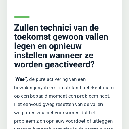
Zullen technici van de
toekomst gewoon vallen
legen en opnieuw
instellen wanneer ze
worden geactiveerd?
“Nee”,
de pure activering van een
bewakingssysteem op afstand betekent dat u
op een bepaald moment een probleem hebt.
Het eenvoudigweg resetten van de val en
weglopen zou niet voorkomen dat het
probleem zich opnieuw voordoet of uitleggen