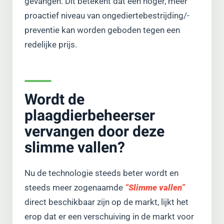
gevangen. Dit betekent dat een hoger, meer
proactief niveau van ongediertebestrijding/-
preventie kan worden geboden tegen een
redelijke prijs.
Wordt de
plaagdierbeheerser
vervangen door deze
slimme vallen?
Nu de technologie steeds beter wordt en
steeds meer zogenaamde
“Slimme vallen”
direct beschikbaar zijn op de markt, lijkt het
erop dat er een verschuiving in de markt voor