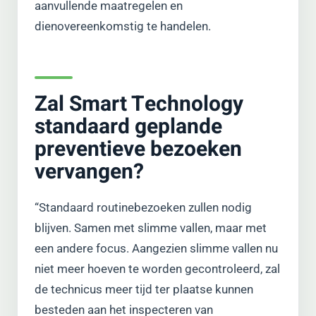
aanvullende maatregelen en
dienovereenkomstig te handelen.
Zal Smart Technology
standaard geplande
preventieve bezoeken
vervangen?
“Standaard routinebezoeken zullen nodig
blijven. Samen met slimme vallen, maar met
een andere focus. Aangezien slimme vallen nu
niet meer hoeven te worden gecontroleerd, zal
de technicus meer tijd ter plaatse kunnen
besteden aan het inspecteren van