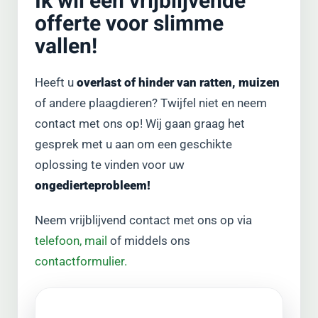
Ik wil een vrijblijvende
offerte voor slimme
vallen!
Heeft u
overlast of hinder van ratten, muizen
of andere plaagdieren? Twijfel niet en neem
contact met ons op! Wij gaan graag het
gesprek met u aan om een geschikte
oplossing te vinden voor uw
ongedierteprobleem!
Neem vrijblijvend contact met ons op via
telefoon,
mail
of middels ons
contactformulier.