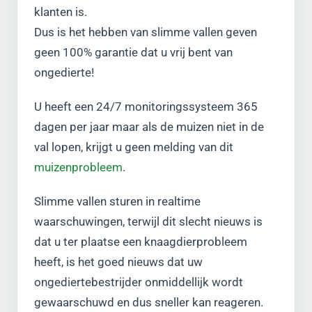
klanten is.
Dus is het hebben van slimme vallen geven
geen 100% garantie dat u vrij bent van
ongedierte!
U heeft een 24/7 monitoringssysteem 365
dagen per jaar maar als de muizen niet in de
val lopen, krijgt u geen melding van dit
muizenprobleem
.
Slimme vallen sturen in realtime
waarschuwingen, terwijl dit slecht nieuws is
dat u ter plaatse een knaagdierprobleem
heeft, is het goed nieuws dat uw
ongediertebestrijder onmiddellijk wordt
gewaarschuwd en dus sneller kan reageren.