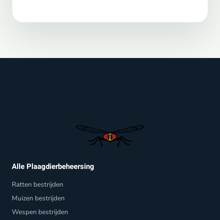
Alle Plaagdierbeheersing
Ratten bestrijden
Muizen bestrijden
Wespen bestrijden