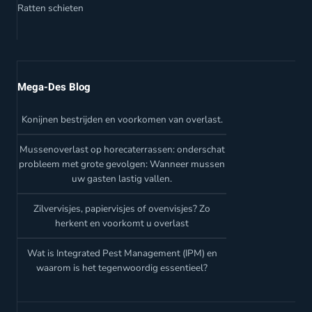
Ratten schieten
Mega-Des Blog
Konijnen bestrijden en voorkomen van overlast.
Mussenoverlast op horecaterrassen: onderschat
probleem met grote gevolgen: Wanneer mussen
uw gasten lastig vallen.
Zilvervisjes, papiervisjes of ovenvisjes? Zo
herkent en voorkomt u overlast
Wat is Integrated Pest Management (IPM) en
waarom is het tegenwoordig essentieel?