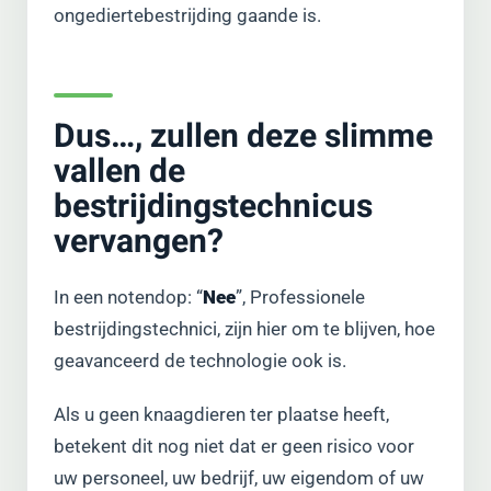
ongediertebestrijding gaande is.
Dus…, zullen deze slimme
vallen de
bestrijdingstechnicus
vervangen?
In een notendop: “
Nee
”, Professionele
bestrijdingstechnici, zijn hier om te blijven, hoe
geavanceerd de technologie ook is.
Als u geen knaagdieren ter plaatse heeft,
betekent dit nog niet dat er geen risico voor
uw personeel, uw bedrijf, uw eigendom of uw