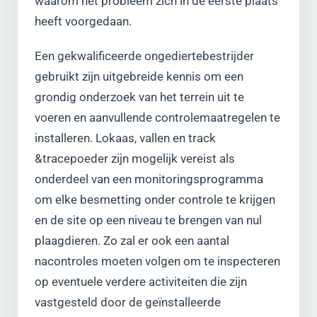
waarom het probleem zich in de eerste plaats
heeft voorgedaan.
Een gekwalificeerde ongediertebestrijder
gebruikt zijn uitgebreide kennis om een
grondig onderzoek van het terrein uit te
voeren en aanvullende controlemaatregelen te
installeren. Lokaas, vallen en track
&tracepoeder zijn mogelijk vereist als
onderdeel van een monitoringsprogramma
om elke besmetting onder controle te krijgen
en de site op een niveau te brengen van nul
plaagdieren. Zo zal er ook een aantal
nacontroles moeten volgen om te inspecteren
op eventuele verdere activiteiten die zijn
vastgesteld door de geïnstalleerde