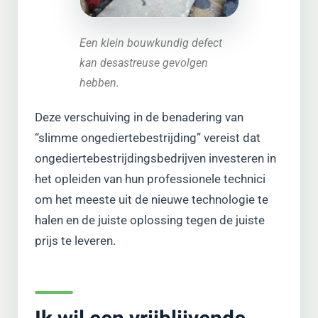
Een klein bouwkundig defect
kan desastreuse gevolgen
hebben.
Deze verschuiving in de benadering van
“slimme ongediertebestrijding” vereist dat
ongediertebestrijdingsbedrijven investeren in
het opleiden van hun professionele technici
om het meeste uit de nieuwe technologie te
halen en de juiste oplossing tegen de juiste
prijs te leveren.