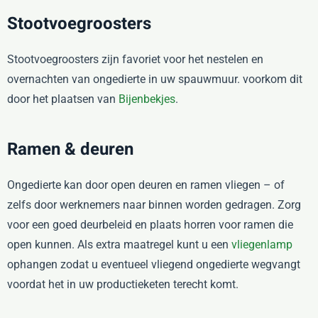
Stootvoegroosters
Stootvoegroosters zijn favoriet voor het nestelen en
overnachten van ongedierte in uw spauwmuur. voorkom dit
door het plaatsen van
Bijenbekjes
.
Ramen & deuren
Ongedierte kan door open deuren en ramen vliegen – of
zelfs door werknemers naar binnen worden gedragen. Zorg
voor een goed deurbeleid en plaats horren voor ramen die
open kunnen. Als extra maatregel kunt u een
vliegenlamp
ophangen zodat u eventueel vliegend ongedierte wegvangt
voordat het in uw productieketen terecht komt.