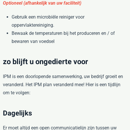
Optioneel (afhankelijk van uw faciliteit)
Gebruik een microbiële reiniger voor
oppervlaktereiniging.
Bewaak de temperaturen bij het produceren en / of
bewaren van voedsel
zo blijft u ongedierte voor
IPM is een doorlopende samenwerking, uw bedrijf groeit en
veranderd. Het IPM plan veranderd mee! Hier is een tijdlijn
om te volgen:
Dagelijks
Er moet altijd een open communicatielijn zijn tussen uw