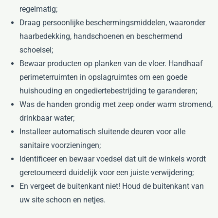
regelmatig;
Draag persoonlijke beschermingsmiddelen, waaronder
haarbedekking, handschoenen en beschermend
schoeisel;
Bewaar producten op planken van de vloer. Handhaaf
perimeterruimten in opslagruimtes om een goede
huishouding en ongediertebestrijding te garanderen;
Was de handen grondig met zeep onder warm stromend,
drinkbaar water;
Installeer automatisch sluitende deuren voor alle
sanitaire voorzieningen;
Identificeer en bewaar voedsel dat uit de winkels wordt
geretourneerd duidelijk voor een juiste verwijdering;
En vergeet de buitenkant niet! Houd de buitenkant van
uw site schoon en netjes.