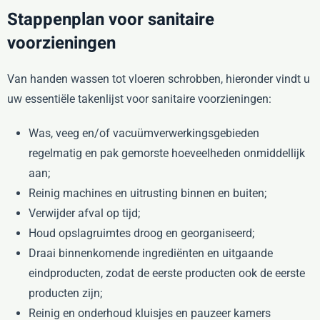
Stappenplan voor sanitaire
voorzieningen
Van handen wassen tot vloeren schrobben, hieronder vindt u
uw essentiële takenlijst voor sanitaire voorzieningen:
Was, veeg en/of vacuümverwerkingsgebieden
regelmatig en pak gemorste hoeveelheden onmiddellijk
aan;
Reinig machines en uitrusting binnen en buiten;
Verwijder afval op tijd;
Houd opslagruimtes droog en georganiseerd;
Draai binnenkomende ingrediënten en uitgaande
eindproducten, zodat de eerste producten ook de eerste
producten zijn;
Reinig en onderhoud kluisjes en pauzeer kamers