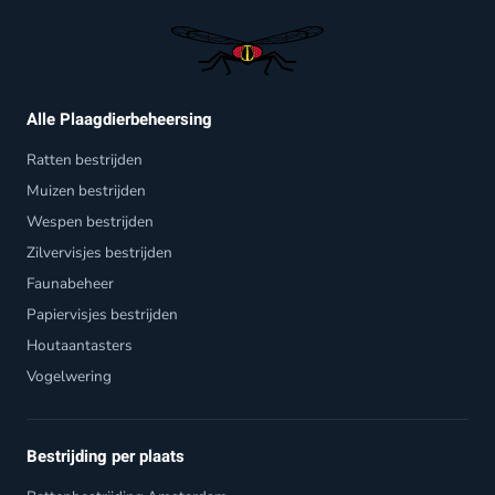
Alle Plaagdierbeheersing
Ratten bestrijden
Muizen bestrijden
Wespen bestrijden
Zilvervisjes bestrijden
Faunabeheer
Papiervisjes bestrijden
Houtaantasters
Vogelwering
Bestrijding per plaats