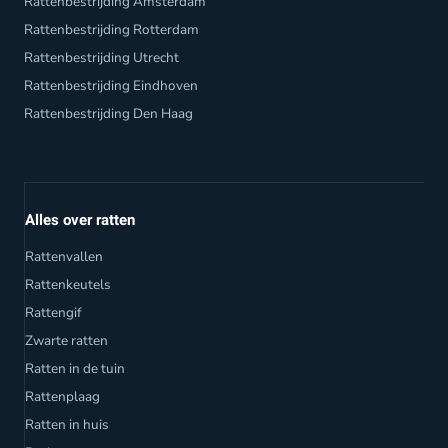
Rattenbestrijding Amsterdam
Rattenbestrijding Rotterdam
Rattenbestrijding Utrecht
Rattenbestrijding Eindhoven
Rattenbestrijding Den Haag
Alles over ratten
Rattenvallen
Rattenkeutels
Rattengif
Zwarte ratten
Ratten in de tuin
Rattenplaag
Ratten in huis