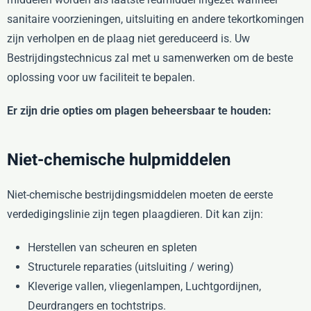
sanitaire voorzieningen, uitsluiting en andere tekortkomingen
zijn verholpen en de plaag niet gereduceerd is. Uw
Bestrijdingstechnicus zal met u samenwerken om de beste
oplossing voor uw faciliteit te bepalen.
Er zijn drie opties om plagen beheersbaar te houden:
Niet-chemische hulpmiddelen
Niet-chemische bestrijdingsmiddelen moeten de eerste
verdedigingslinie zijn tegen plaagdieren. Dit kan zijn:
Herstellen van scheuren en spleten
Structurele reparaties (uitsluiting / wering)
Kleverige vallen, vliegenlampen, Luchtgordijnen,
Deurdrangers en tochtstrips.