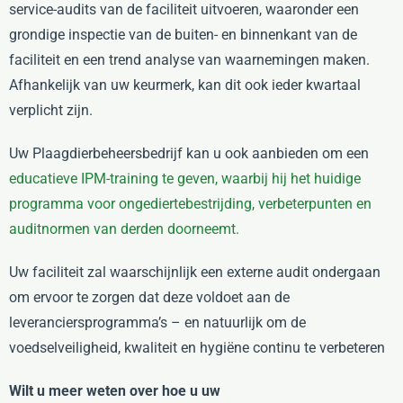
service-audits van de faciliteit uitvoeren, waaronder een
grondige inspectie van de buiten- en binnenkant van de
faciliteit en een trend analyse van waarnemingen maken.
Afhankelijk van uw keurmerk, kan dit ook ieder kwartaal
verplicht zijn.
Uw Plaagdierbeheersbedrijf kan u ook aanbieden om een
educatieve IPM-training te geven, waarbij hij het huidige
programma voor ongediertebestrijding, verbeterpunten en
auditnormen van derden doorneemt.
Uw faciliteit zal waarschijnlijk een externe audit ondergaan
om ervoor te zorgen dat deze voldoet aan de
leveranciersprogramma’s – en natuurlijk om de
voedselveiligheid, kwaliteit en hygiëne continu te verbeteren
Wilt u meer weten over hoe u uw