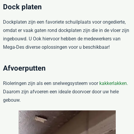
Dock platen
Dockplaten zijn een favoriete schuilplaats voor ongedierte,
omdat er vaak gaten rond dockplaten zijn die in de vloer zijn
ingebouwd. U Ook hiervoor hebben de medewerkers van
Mega-Des diverse oplossingen voor u beschikbaar!
Afvoerputten
Rioleringen zijn als een snelwegsysteem voor
kakkerlakken.
Daarom zijn afvoeren een ideale doorvoer door uw hele
gebouw.