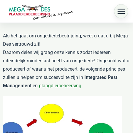
Skip to main content
Als het gaat om ongediertebestrijding, weet u dat u bij Mega-
Des vertrouwd zit!
Daarom delen wij graag onze kennis zodat iedereen
uiteindelijk minder last heeft van ongedierte! Ongeacht wat u
produceert of waar u het produceert, de volgende principes
zullen u helpen om succesvol te zijn in
Integrated Pest
Management
en
plaagdierbeheersing.