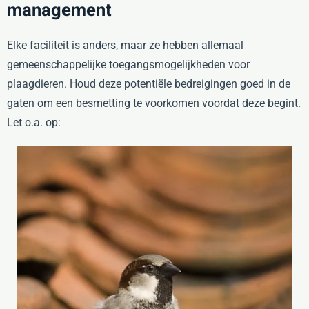
management
Elke faciliteit is anders, maar ze hebben allemaal
gemeenschappelijke toegangsmogelijkheden voor
plaagdieren. Houd deze potentiële bedreigingen goed in de
gaten om een besmetting te voorkomen voordat deze begint.
Let o.a. op: