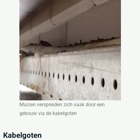
Muizen verspreiden zich vaak door een
gebouw via de kabelgoten
Kabelgoten