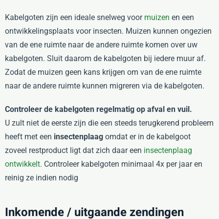
Kabelgoten zijn een ideale snelweg voor
muizen
en een
ontwikkelingsplaats voor insecten. Muizen kunnen ongezien
van de ene ruimte naar de andere ruimte komen over uw
kabelgoten. Sluit daarom de kabelgoten bij iedere muur af.
Zodat de muizen geen kans krijgen om van de ene ruimte
naar de andere ruimte kunnen migreren via de kabelgoten.
Controleer de kabelgoten regelmatig op afval en vuil.
U zult niet de eerste zijn die een steeds terugkerend probleem
heeft met een
insectenplaag
omdat er in de kabelgoot
zoveel restproduct ligt dat zich daar een
insectenplaag
ontwikkelt.
Controleer kabelgoten minimaal 4x per jaar en
reinig ze indien nodig
Inkomende / uitgaande zendingen