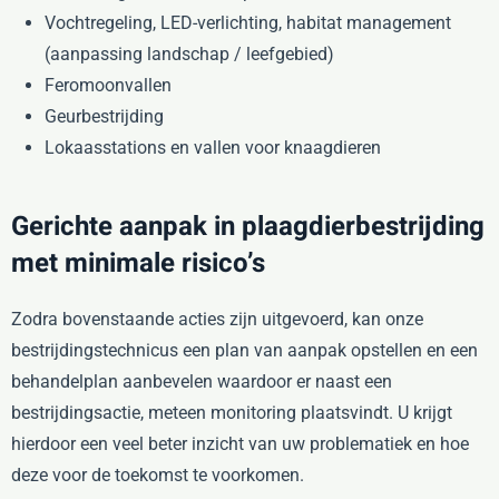
Vochtregeling, LED-verlichting, habitat management
(aanpassing landschap / leefgebied)
Feromoonvallen
Geurbestrijding
Lokaasstations en vallen voor knaagdieren
Gerichte aanpak in plaagdierbestrijding
met minimale risico’s
Zodra bovenstaande acties zijn uitgevoerd, kan onze
bestrijdingstechnicus een plan van aanpak opstellen en een
behandelplan aanbevelen waardoor er naast een
bestrijdingsactie, meteen monitoring plaatsvindt. U krijgt
hierdoor een veel beter inzicht van uw problematiek en hoe
deze voor de toekomst te voorkomen.