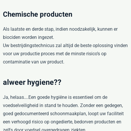
Chemische producten
Als laatste en derde stap, indien noodzakelijk, kunnen er
biociden worden ingezet.
Uw bestrijdingstechnicus zal altijd de beste oplossing vinden
voor uw productie proces met de minste risico’s op
contaminatie van uw product.
alweer hygiene??
Ja, helaas….Een goede hygiëne is essentieel om de
voedselveiligheid in stand te houden. Zonder een gedegen,
goed gedocumenteerd schoonmaakplan, loopt uw faciliteit
een verhoogd risico op ongedierte, bedorven producten en
zelfs door voedsel overgedragen ziekten.