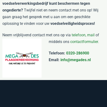
voedselverwerkingsbedrijf kunt beschermen tegen
ongedierte?
Twijfel niet en neem contact met ons op! Wij
gaan graag het gesprek met u aan om een geschikte
oplossing te vinden voor uw
voedselveiligheidsproces!
Neem vrijblijvend contact met ons op via
telefoon,
mail
of
middels ons
contactformulier.
Telefoon:
0320-286900
Email:
info@megades.nl