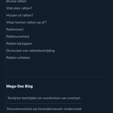
Bruine ratten
Wat eten ratten?
Muizen of ratten?
Waar komen ratten op af?
Rattennest
Rattenoverlast
Ratten bij kippen
De kosten van rattenbestrijding
Ratten schieten
Mega-Des Blog
Konijnen bestrijden en voorkomen van overlast.
Mussenoverlast op horecaterrassen: onderschat