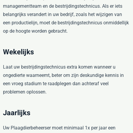
managementteam en de bestrijdingstechnicus. Als er iets
belangrijks verandert in uw bedrijf, zoals het wijzigen van
een productielijn, moet de bestrijdingstechnicus onmiddellijk
op de hoogte worden gebracht.
Wekelijks
Laat uw bestrijdingstechnicus extra komen wanneer u
ongedierte waarneemt, beter om zijn deskundige kennis in
een vroeg stadium te raadplegen dan achteraf veel
problemen oplossen.
Jaarlijks
Uw Plaagdierbeheerser moet minimaal 1x per jaar een