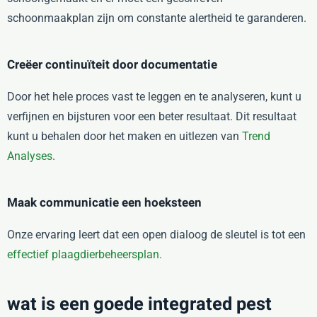
schoonmaakplan zijn om constante alertheid te garanderen.
Creëer continuïteit door documentatie
Door het hele proces vast te leggen en te analyseren, kunt u
verfijnen en bijsturen voor een beter resultaat. Dit resultaat
kunt u behalen door het maken en uitlezen van
Trend
Analyses
.
Maak communicatie een hoeksteen
Onze ervaring leert dat een open dialoog de sleutel is tot een
effectief plaagdierbeheersplan.
wat is een goede integrated pest