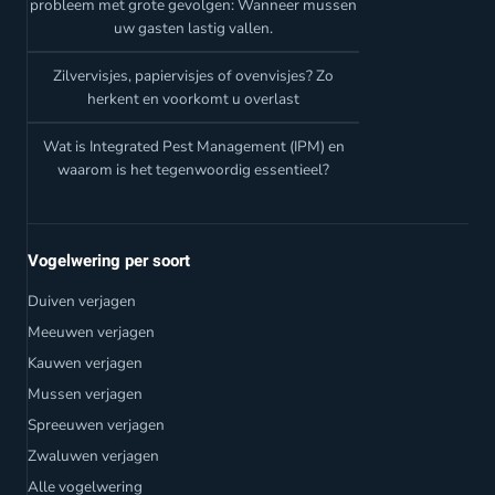
probleem met grote gevolgen: Wanneer mussen
uw gasten lastig vallen.
Zilvervisjes, papiervisjes of ovenvisjes? Zo
herkent en voorkomt u overlast
Wat is Integrated Pest Management (IPM) en
waarom is het tegenwoordig essentieel?
Vogelwering per soort
Duiven verjagen
Meeuwen verjagen
Kauwen verjagen
Mussen verjagen
Spreeuwen verjagen
Zwaluwen verjagen
Alle vogelwering