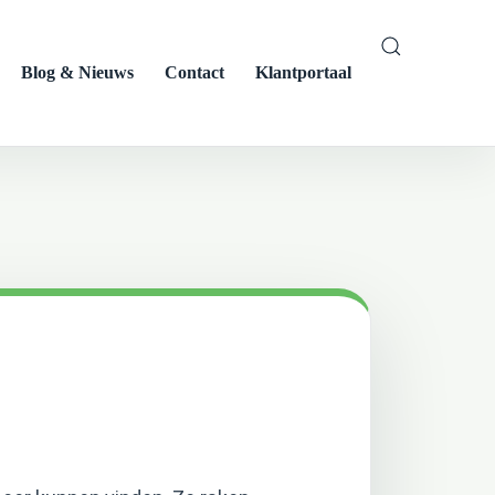
Blog & Nieuws
Contact
Klantportaal