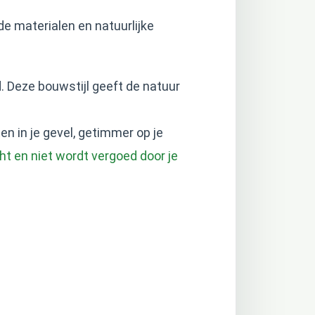
 materialen en natuurlijke
 Deze bouwstijl geeft de natuur
n in je gevel, getimmer op je
t en niet wordt vergoed door je