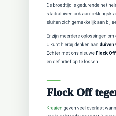
De broedtijd is gedurende het hel
stadsduiven ook aantrekkingskra
sluiten zich gemakkelijk aan bij 
Er zijn meerdere oplossingen om
U kunt hierbij denken aan
duiven
Echter met ons nieuwe
Flock Of
en definitief op te lossen!
Flock Off teg
Kraaien
geven veel overlast wann