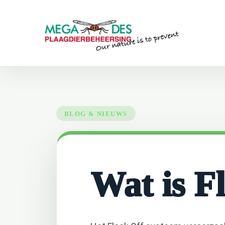
Skip to main content
Wat is F