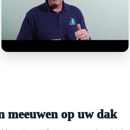
en meeuwen op uw dak