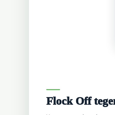
Flock Off teg