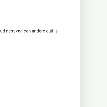
ud nest van een andere duif is