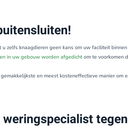
uitensluiten!
t u zelfs knaagdieren geen kans om uw faciliteit binnen 
eten in uw gebouw worden afgedicht
om te voorkomen d
e gemakkelijkste en meest kosteneffectieve manier om 
weringspecialist tegen