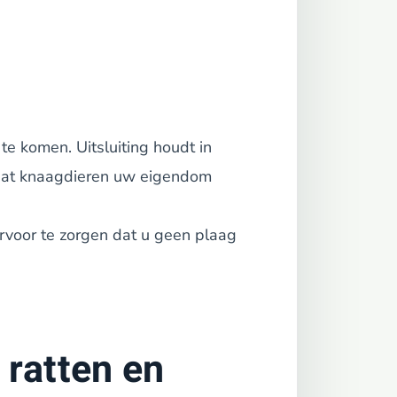
te komen. Uitsluiting houdt in
at knaagdieren uw eigendom
ervoor te zorgen dat u geen plaag
 ratten en