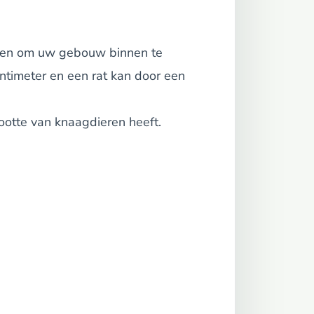
ieren om uw gebouw binnen te
ntimeter en een rat kan door een
ootte van knaagdieren heeft.