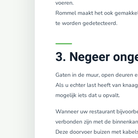
voeren.
Rommel maakt het ook gemakkelij
te worden gedetecteerd.
3. Negeer onge
Gaten in de muur, open deuren e
Als u echter last heeft van knaag
mogelijk iets dat u opvalt.
Wanneer uw restaurant bijvoorbe
verbonden zijn met de binnenka
Deze doorvoer buizen met kabel