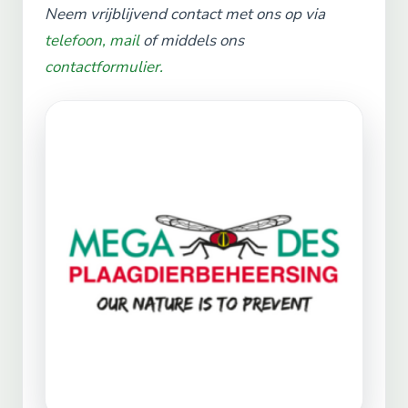
Neem vrijblijvend contact met ons op via
telefoon,
mail
of middels ons
contactformulier.