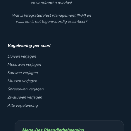
en voorkomt u overlast
Wat is Integrated Pest Management (IPM) en
waarom is het tegenwoordig essentieel?
Vogelwering per soort
Duiven verjagen
Meeuwen verjagen
Kauwen verjagen
Mussen verjagen
Spreeuwen verjagen
Zwaluwen verjagen
Alle vogelwering
Mega-Des Plaagdierbeheersing