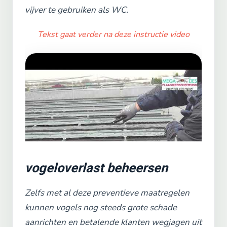
vijver te gebruiken als WC.
Tekst gaat verder na deze instructie video
vogeloverlast beheersen
Zelfs met al deze preventieve maatregelen
kunnen vogels nog steeds grote schade
aanrichten en betalende klanten wegjagen uit