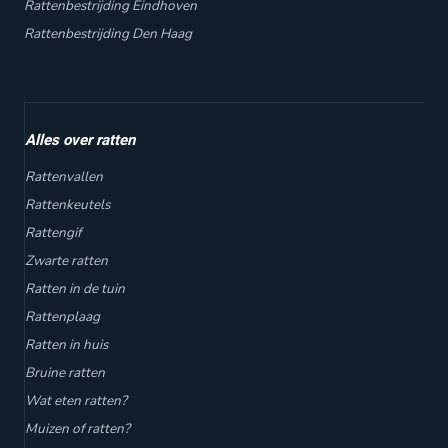
Rattenbestrijding Eindhoven
Rattenbestrijding Den Haag
Alles over ratten
Rattenvallen
Rattenkeutels
Rattengif
Zwarte ratten
Ratten in de tuin
Rattenplaag
Ratten in huis
Bruine ratten
Wat eten ratten?
Muizen of ratten?