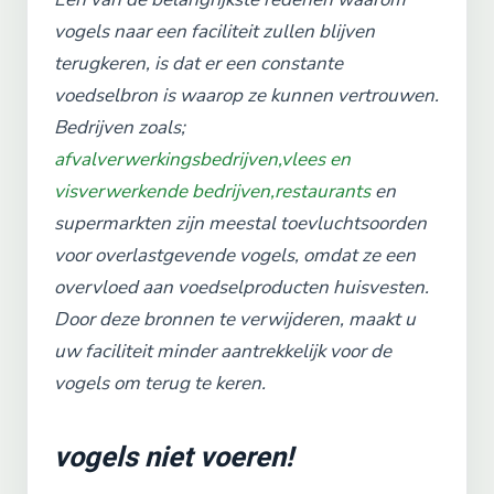
vogels naar een faciliteit zullen blijven
terugkeren, is dat er een constante
voedselbron is waarop ze kunnen vertrouwen.
Bedrijven zoals;
afvalverwerkingsbedrijven,
vlees en
visverwerkende bedrijven,
restaurants
en
supermarkten zijn meestal toevluchtsoorden
voor overlastgevende vogels, omdat ze een
overvloed aan voedselproducten huisvesten.
Door deze bronnen te verwijderen, maakt u
uw faciliteit minder aantrekkelijk voor de
vogels om terug te keren.
vogels niet voeren!