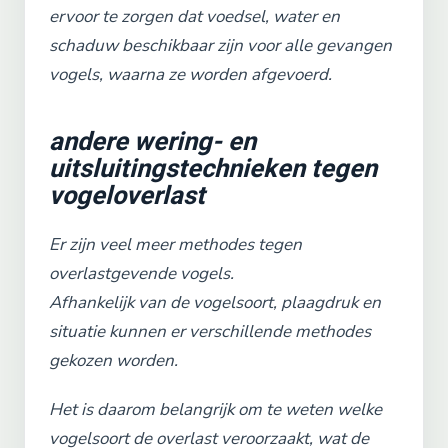
ervoor te zorgen dat voedsel, water en
schaduw beschikbaar zijn voor alle gevangen
vogels, waarna ze worden afgevoerd.
andere wering- en
uitsluitingstechnieken tegen
vogeloverlast
Er zijn veel meer methodes tegen
overlastgevende vogels.
Afhankelijk van de vogelsoort, plaagdruk en
situatie kunnen er verschillende methodes
gekozen worden.
Het is daarom belangrijk om te weten welke
vogelsoort de overlast veroorzaakt, wat de