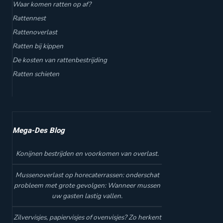
Waar komen ratten op af?
Rattennest
Rattenoverlast
Ratten bij kippen
De kosten van rattenbestrijding
Ratten schieten
Mega-Des Blog
Konijnen bestrijden en voorkomen van overlast.
Mussenoverlast op horecaterrassen: onderschat
probleem met grote gevolgen: Wanneer mussen
uw gasten lastig vallen.
Zilvervisjes, papiervisjes of ovenvisjes? Zo herkent