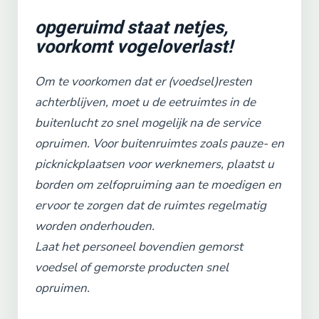
opgeruimd staat netjes,
voorkomt vogeloverlast!
Om te voorkomen dat er (voedsel)resten
achterblijven, moet u de eetruimtes in de
buitenlucht zo snel mogelijk na de service
opruimen. Voor buitenruimtes zoals pauze- en
picknickplaatsen voor werknemers, plaatst u
borden om zelfopruiming aan te moedigen en
ervoor te zorgen dat de ruimtes regelmatig
worden onderhouden.
Laat het personeel bovendien gemorst
voedsel of gemorste producten snel
opruimen.