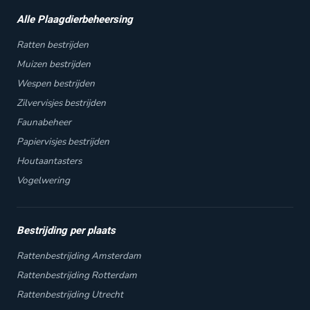
Alle Plaagdierbeheersing
Ratten bestrijden
Muizen bestrijden
Wespen bestrijden
Zilvervisjes bestrijden
Faunabeheer
Papiervisjes bestrijden
Houtaantasters
Vogelwering
Bestrijding per plaats
Rattenbestrijding Amsterdam
Rattenbestrijding Rotterdam
Rattenbestrijding Utrecht