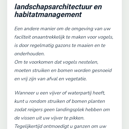
landschapsarchitectuur en
habitatmanagement
Een andere manier om de omgeving van uw
facilteit onaantrekkelijk te maken voor vogels,
is door regelmatig gazons te maaien en te
onderhouden.
Om te voorkomen dat vogels nestelen,
moeten struiken en bomen worden gesnoeid
en vrij zijn van afval en vegetatie.
Wanneer u een vijver of waterpartij heeft,
kunt u rondom struiken of bomen planten
zodat reigers geen landingsplek hebben om
de vissen uit uw vijver te pikken.
Tegelijkertijd ontmoedigt u ganzen om uw