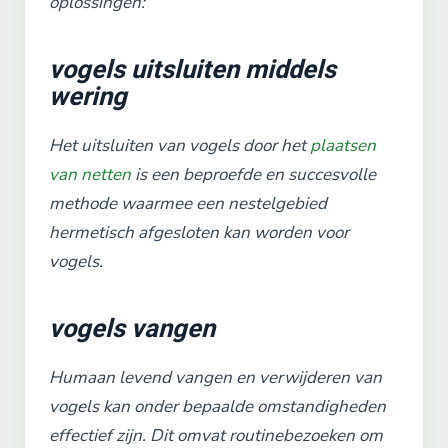
oplossingen:
vogels uitsluiten middels
wering
Het uitsluiten van vogels door het
plaatsen
van netten
is een beproefde en succesvolle
methode waarmee een nestelgebied
hermetisch afgesloten kan worden voor
vogels.
vogels vangen
Humaan levend vangen en verwijderen van
vogels kan onder bepaalde omstandigheden
effectief zijn. Dit omvat routinebezoeken om