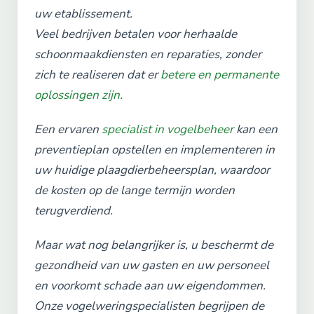
uw etablissement.
Veel bedrijven betalen voor herhaalde
schoonmaakdiensten en reparaties, zonder
zich te realiseren dat er
betere en permanente
oplossingen zijn.
Een ervaren
specialist in vogelbeheer
kan een
preventieplan opstellen en implementeren in
uw huidige plaagdierbeheersplan, waardoor
de kosten op de lange termijn worden
terugverdiend.
Maar wat nog belangrijker is, u beschermt de
gezondheid van uw gasten en uw personeel
en voorkomt schade aan uw eigendommen.
Onze vogelweringspecialisten begrijpen de