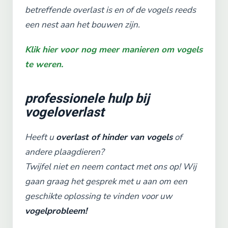
betreffende overlast is en of de vogels reeds
een nest aan het bouwen zijn.
Klik hier voor nog meer manieren om vogels
te weren.
professionele hulp bij
vogeloverlast
Heeft u
overlast of hinder van vogels
of
andere plaagdieren?
Twijfel niet en neem contact met ons op! Wij
gaan graag het gesprek met u aan om een
geschikte oplossing te vinden voor uw
vogelprobleem!