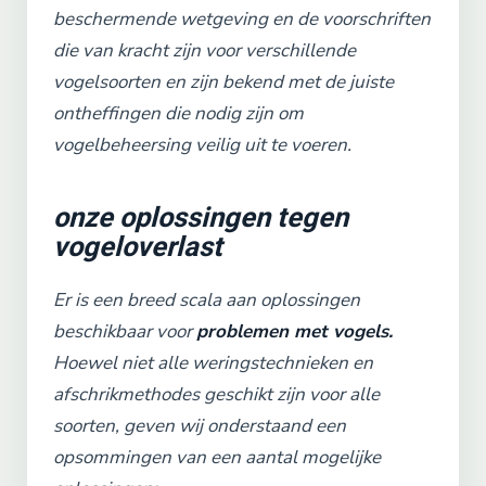
beschermende wetgeving en de voorschriften
die van kracht zijn voor verschillende
vogelsoorten en zijn bekend met de juiste
ontheffingen die nodig zijn om
vogelbeheersing veilig uit te voeren.
onze oplossingen tegen
vogeloverlast
Er is een breed scala aan oplossingen
beschikbaar voor
problemen met vogels.
Hoewel niet alle weringstechnieken en
afschrikmethodes geschikt zijn voor alle
soorten, geven wij onderstaand een
opsommingen van een aantal mogelijke