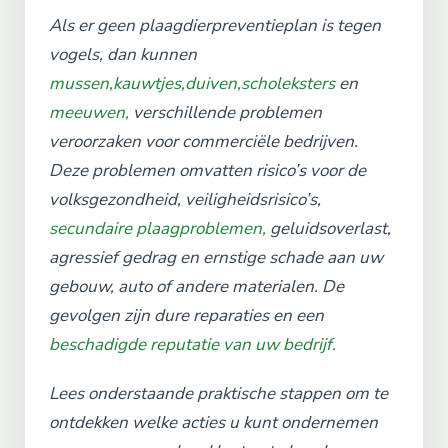
Als er geen plaagdierpreventieplan is tegen
vogels, dan kunnen
mussen,
kauwtjes,
duiven,
scholeksters
en
meeuwen,
verschillende problemen
veroorzaken voor commerciële bedrijven.
Deze problemen omvatten risico’s voor de
volksgezondheid, veiligheidsrisico’s,
secundaire plaagproblemen,
geluidsoverlast,
agressief gedrag en ernstige schade aan uw
gebouw, auto of andere materialen. De
gevolgen zijn dure reparaties en een
beschadigde reputatie van uw bedrijf.
Lees onderstaande praktische stappen om te
ontdekken welke acties u kunt ondernemen