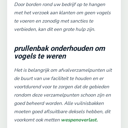
Door borden rond uw bedrijf op te hangen
met het verzoek aan klanten om geen vogels
te voeren en zonodig met sancties te
verbieden, kan dit een grote hulp zijn.
prullenbak onderhouden om
vogels te weren
Het is belangrijk om afvalverzamelpunten uit
de buurt van uw faciliteit te houden en er
voortdurend voor te zorgen dat de gebieden
rondom deze verzamelpunten schoon zijn en
goed beheerd worden. Alle vuilnisbakken
moeten goed aflsuitbare deksels hebben, dit
voorkomt ook metten
wespenoverlast.